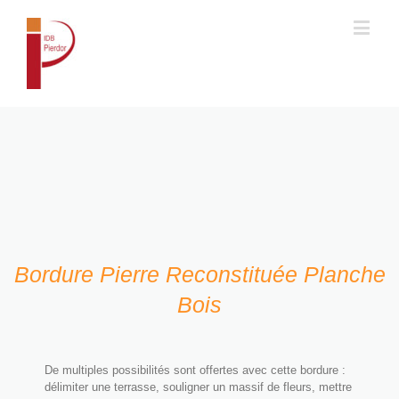
Accueil
Bordure Pierre Reconstituée Planche
Bois
De multiples possibilités sont offertes avec cette bordure :
délimiter une terrasse, souligner un massif de fleurs, mettre