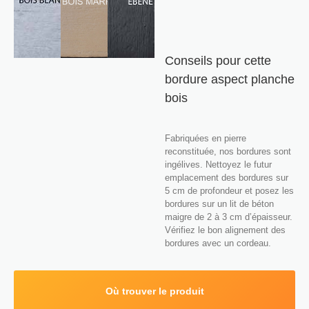
Conseils pour cette
bordure aspect planche
bois
Fabriquées en pierre
reconstituée, nos bordures sont
ingélives. Nettoyez le futur
emplacement des bordures sur
5 cm de profondeur et posez les
bordures sur un lit de béton
maigre de 2 à 3 cm d’épaisseur.
Vérifiez le bon alignement des
bordures avec un cordeau.
Où trouver le produit