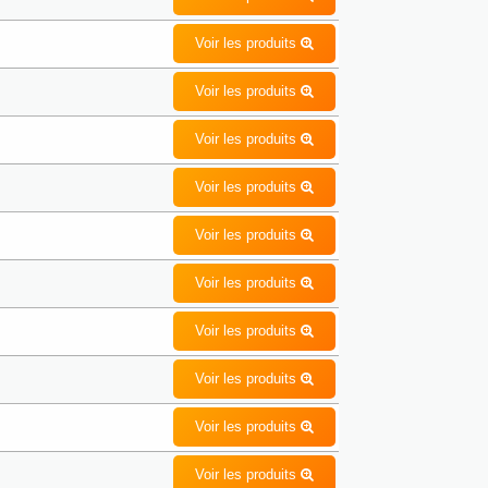
Voir les produits
Voir les produits
Voir les produits
Voir les produits
Voir les produits
Voir les produits
Voir les produits
Voir les produits
Voir les produits
Voir les produits