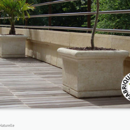
 Naturelle