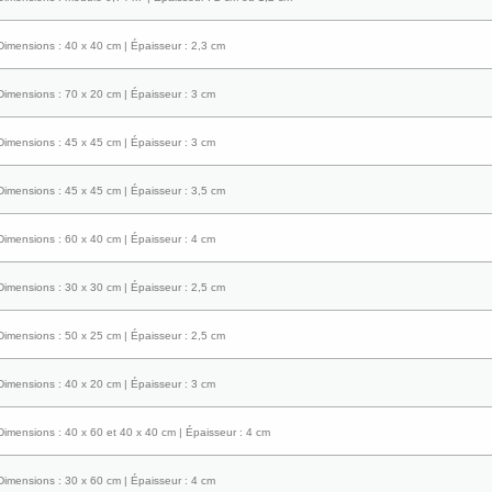
Dimensions : 40 x 40 cm | Épaisseur : 2,3 cm
Dimensions : 70 x 20 cm | Épaisseur : 3 cm
Dimensions : 45 x 45 cm | Épaisseur : 3 cm
Dimensions : 45 x 45 cm | Épaisseur : 3,5 cm
Dimensions : 60 x 40 cm | Épaisseur : 4 cm
Dimensions : 30 x 30 cm | Épaisseur : 2,5 cm
Dimensions : 50 x 25 cm | Épaisseur : 2,5 cm
Dimensions : 40 x 20 cm | Épaisseur : 3 cm
Dimensions : 40 x 60 et 40 x 40 cm | Épaisseur : 4 cm
Dimensions : 30 x 60 cm | Épaisseur : 4 cm