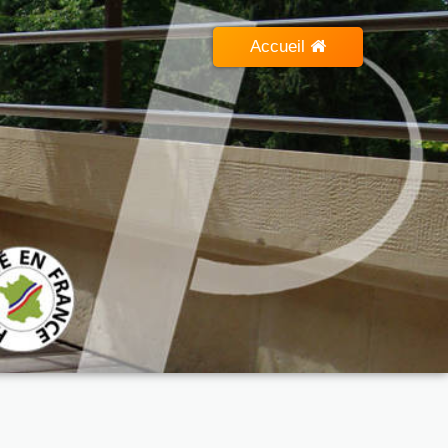
Accueil