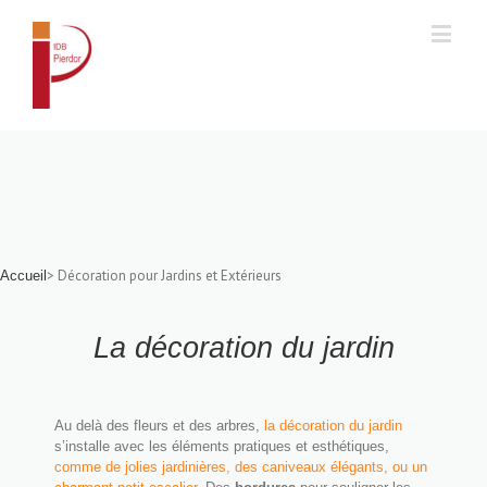
Accueil
> Décoration pour Jardins et Extérieurs
Accueil
La décoration du jardin
Au delà des fleurs et des arbres,
la décoration du jardin
s’installe avec les éléments pratiques et esthétiques,
comme de jolies jardinières, des caniveaux élégants, ou un