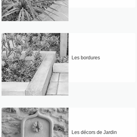
Les bordures
Les décors de Jardin