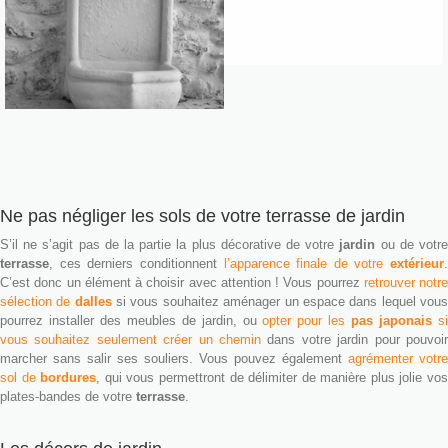
Ne pas négliger les sols de votre terrasse de jardin
S’il ne s’agit pas de la partie la plus décorative de votre
jardin
ou de votr
terrasse
, ces derniers conditionnent
l’apparence finale de votre
extérieur
.
C’est donc un élément à choisir avec attention ! Vous pourrez
retrouver notre
sélection de
dalles
si vous souhaitez aménager un espace dans lequel vou
pourrez installer des meubles de jardin, ou
opter pour les
pas japonais
s
vous souhaitez seulement créer un chemin
dans votre jardin pour pouvoir
marcher sans salir ses souliers. Vous pouvez également
agrémenter votre
sol de
bordures
, qui vous permettront de délimiter de manière plus jolie vo
plates-bandes de votre
terrasse
.