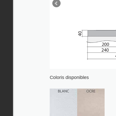
Coloris disponibles