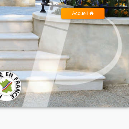
Accueil