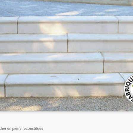
her en pierre reconstituée