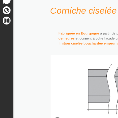
Corniche ciselée
Fabriquée en Bourgogne
à partir de 
demeures
et donnent à votre façade u
finition ciselée bouchardée emprunt