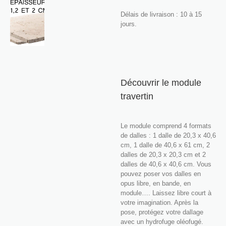
Délais de livraison : 10 à 15
jours.
Découvrir le module
travertin
Le module comprend 4 formats
de dalles : 1 dalle de 20,3 x 40,6
cm, 1 dalle de 40,6 x 61 cm, 2
dalles de 20,3 x 20,3 cm et 2
dalles de 40,6 x 40,6 cm. Vous
pouvez poser vos dalles en
opus libre, en bande, en
module…. Laissez libre court à
votre imagination. Après la
pose, protégez votre dallage
avec un hydrofuge oléofugé.