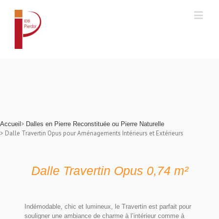
Accueil
>
Accueil
Dalles en Pierre Reconstituée ou Pierre Naturelle
> Dalle Travertin Opus pour Aménagements Intérieurs et Extérieurs
Dalle Travertin Opus 0,74 m²
Indémodable, chic et lumineux, le Travertin est parfait pour
souligner une ambiance de charme à l’intérieur comme à