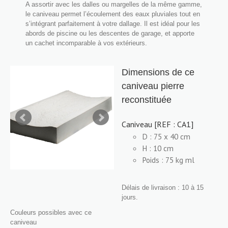
A assortir avec les dalles ou margelles de la même gamme,
le caniveau permet l’écoulement des eaux pluviales tout en
s’intégrant parfaitement à votre dallage. Il est idéal pour les
abords de piscine ou les descentes de garage, et apporte
un cachet incomparable à vos extérieurs.
Dimensions de ce
caniveau pierre
reconstituée
Caniveau [REF : CA1]
D : 75 x 40 cm
H : 10 cm
Poids : 75 kg ml
Délais de livraison : 10 à 15
jours.
Couleurs possibles avec ce
caniveau