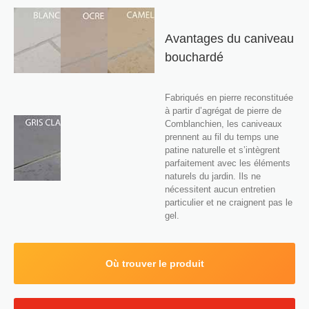
Avantages du caniveau
bouchardé
Fabriqués en pierre reconstituée
à partir d’agrégat de pierre de
Comblanchien, les caniveaux
prennent au fil du temps une
patine naturelle et s’intègrent
parfaitement avec les éléments
naturels du jardin. Ils ne
nécessitent aucun entretien
particulier et ne craignent pas le
gel.
Où trouver le produit