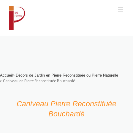
Accueil
>
Accueil
Décors de Jardin en Pierre Reconstituée ou Pierre Naturelle
> Caniveau en Pierre Reconstituée Bouchardé
Caniveau Pierre Reconstituée
Bouchardé