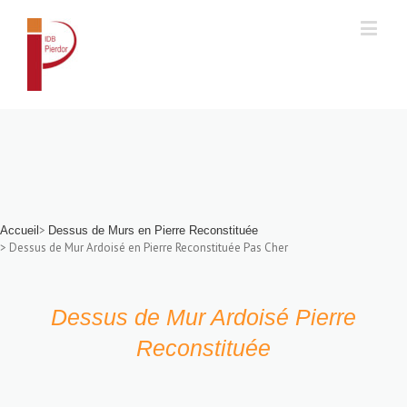
Accueil
>
Accueil
Dessus de Murs en Pierre Reconstituée
> Dessus de Mur Ardoisé en Pierre Reconstituée Pas Cher
Dessus de Mur Ardoisé Pierre
Reconstituée